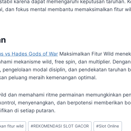
 stabil karena dapat memengaruhi keputusan taruhan. Ko
, dan fokus mental membantu memaksimalkan fitur wi
an
us vs Hades Gods of War
Maksimalkan Fitur Wild mene
ami mekanisme wild, free spin, dan multiplier. Dengan 
 pengelolaan modal disiplin, dan pendekatan taruhan 
kan peluang meraih kemenangan optimal.
 wild dan memahami ritme permainan memungkinkan pe
rkontrol, menyenangkan, dan berpotensi memberikan bo
ikan di setiap putaran.
n fitur wild
#
REKOMENDASI SLOT GACOR
#
Slot Online