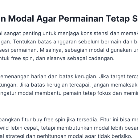
 Modal Agar Permainan Tetap St
 sangat penting untuk menjaga konsistensi dan mema
gan. Tentukan batas anggaran sebelum bermain dan b
esi permainan. Misalnya, sebagian modal digunakan u
ntuk free spin, dan sisanya sebagai cadangan.
emenangan harian dan batas kerugian. Jika target terca
ungan. Jika batas kerugian tercapai, jangan memaksa
engatur modal membantu pemain tetap fokus dan memin
bangkan fitur buy free spin jika tersedia. Fitur ini bisa 
ild lebih cepat, tetapi membutuhkan modal lebih besa
ai strategi dan perhitungan modal agar tidak berisiko.