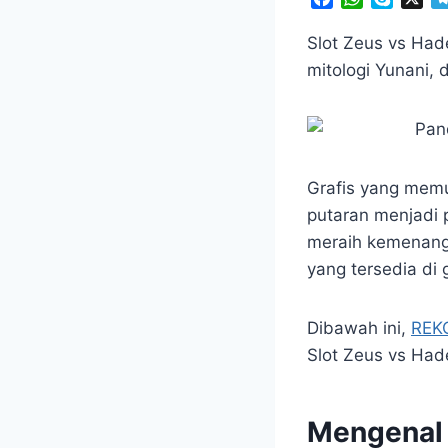
a
h
k
c
a
y
Slot Zeus vs Ha
e
t
p
mitologi Yunani,
b
s
e
o
A
o
p
k
p
Grafis yang mem
putaran menjadi 
meraih kemenanga
yang tersedia di 
Dibawah ini,
REK
Slot Zeus vs Had
Mengenal 