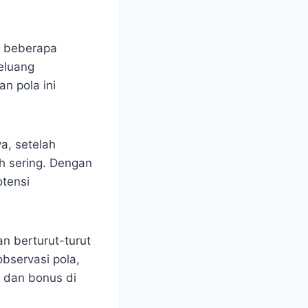
m beberapa
eluang
n pola ini
a, setelah
ih sering. Dengan
tensi
n berturut-turut
bservasi pola,
d dan bonus di