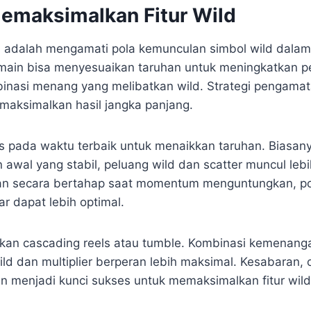
Memaksimalkan Fitur Wild
 adalah mengamati pola kemunculan simbol wild dala
main bisa menyesuaikan taruhan untuk meningkatkan p
asi menang yang melibatkan wild. Strategi pengamata
maksimalkan hasil jangka panjang.
us pada waktu terbaik untuk menaikkan taruhan. Biasany
 awal yang stabil, peluang wild dan scatter muncul leb
an secara bertahap saat momentum menguntungkan, po
 dapat lebih optimal.
tikan cascading reels atau tumble. Kombinasi kemenanga
d dan multiplier berperan lebih maksimal. Kesabaran, o
an menjadi kunci sukses untuk memaksimalkan fitur wil