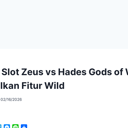
Slot Zeus vs Hades Gods of
kan Fitur Wild
02/16/2026
T
M
L
S