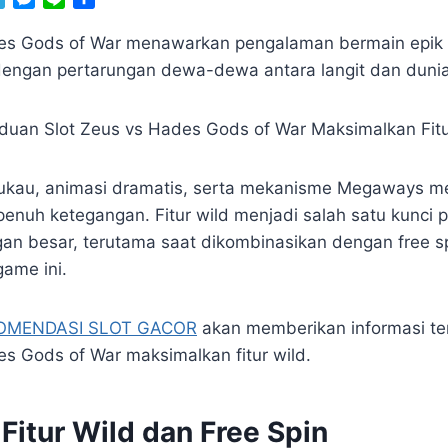
e
e
i
h
l
s
n
a
des Gods of War menawarkan pengalaman bermain epik
e
s
e
r
 dengan pertarungan dewa-dewa antara langit dan duni
g
e
e
r
n
a
g
m
e
r
ukau, animasi dramatis, serta mekanisme Megaways m
penuh ketegangan. Fitur wild menjadi salah satu kunci 
n besar, terutama saat dikombinasikan dengan free spi
game ini.
OMENDASI SLOT GACOR
akan memberikan informasi t
es Gods of War maksimalkan fitur wild.
Fitur Wild dan Free Spin