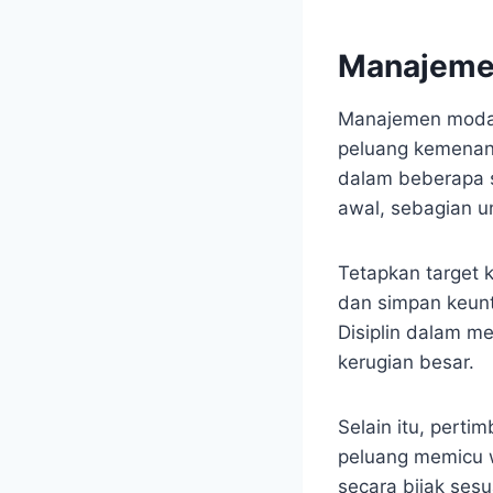
Manajemen
Manajemen modal
peluang kemenan
dalam beberapa s
awal, sebagian u
Tetapkan target k
dan simpan keunt
Disiplin dalam m
kerugian besar.
Selain itu, pertim
peluang memicu w
secara bijak sesu