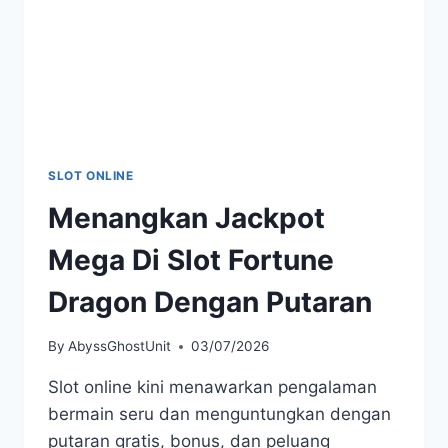
SLOT ONLINE
Menangkan Jackpot
Mega Di Slot Fortune
Dragon Dengan Putaran
By
AbyssGhostUnit
03/07/2026
Slot online kini menawarkan pengalaman
bermain seru dan menguntungkan dengan
putaran gratis, bonus, dan peluang