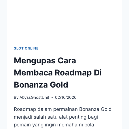
SLOT ONLINE
Mengupas Cara
Membaca Roadmap Di
Bonanza Gold
By
AbyssGhostUnit
02/16/2026
Roadmap dalam permainan Bonanza Gold
menjadi salah satu alat penting bagi
pemain yang ingin memahami pola