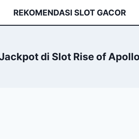
REKOMENDASI SLOT GACOR
Jackpot di Slot Rise of Apoll