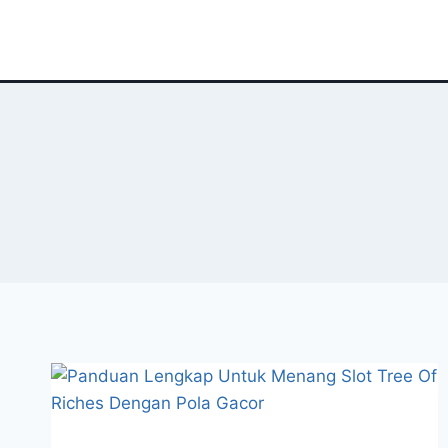
Skip
to
content