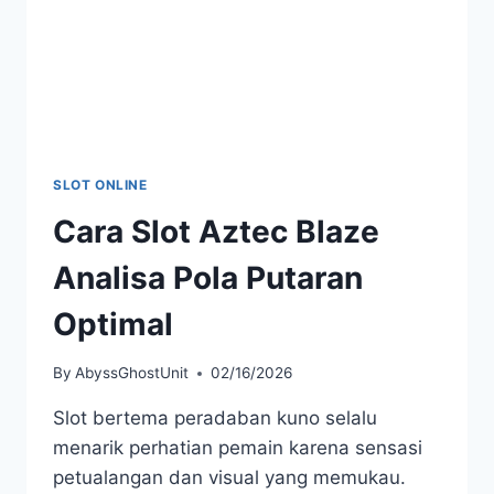
SLOT ONLINE
Cara Slot Aztec Blaze
Analisa Pola Putaran
Optimal
By
AbyssGhostUnit
02/16/2026
Slot bertema peradaban kuno selalu
menarik perhatian pemain karena sensasi
petualangan dan visual yang memukau.