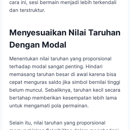
cara ini, sesi bermain menjadi lebih terkendali
dan terstruktur.
Menyesuaikan Nilai Taruhan
Dengan Modal
Menentukan nilai taruhan yang proporsional
terhadap modal sangat penting. Hindari
memasang taruhan besar di awal karena bisa
cepat menguras saldo jika simbol bernilai tinggi
belum muncul. Sebaliknya, taruhan kecil secara
bertahap memberikan kesempatan lebih lama
untuk mengamati pola permainan.
Selain itu, nilai taruhan yang proporsional