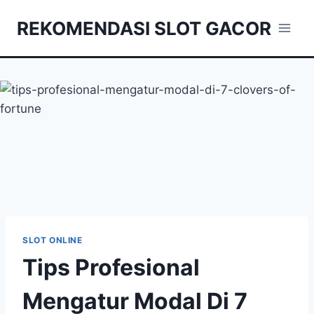
Skip
REKOMENDASI SLOT GACOR
to
content
SLOT ONLINE
Tips Profesional
Mengatur Modal Di 7