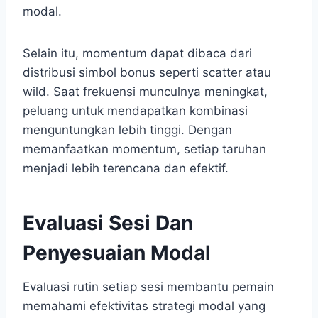
modal.
Selain itu, momentum dapat dibaca dari
distribusi simbol bonus seperti scatter atau
wild. Saat frekuensi munculnya meningkat,
peluang untuk mendapatkan kombinasi
menguntungkan lebih tinggi. Dengan
memanfaatkan momentum, setiap taruhan
menjadi lebih terencana dan efektif.
Evaluasi Sesi Dan
Penyesuaian Modal
Evaluasi rutin setiap sesi membantu pemain
memahami efektivitas strategi modal yang