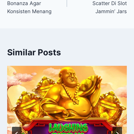
Bonanza Agar
Scatter Di Slot
Konsisten Menang
Jammin’ Jars
Similar Posts