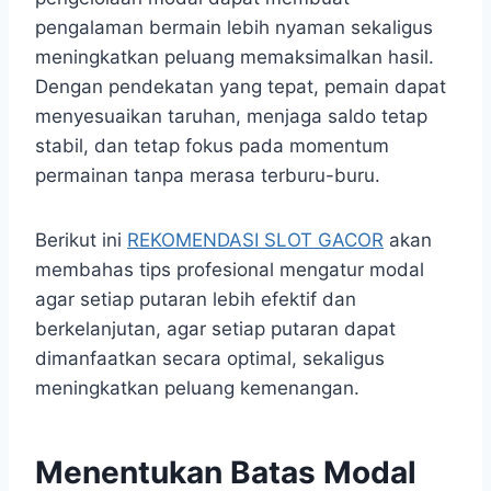
pengalaman bermain lebih nyaman sekaligus
meningkatkan peluang memaksimalkan hasil.
Dengan pendekatan yang tepat, pemain dapat
menyesuaikan taruhan, menjaga saldo tetap
stabil, dan tetap fokus pada momentum
permainan tanpa merasa terburu-buru.
Berikut ini
REKOMENDASI SLOT GACOR
akan
membahas tips profesional mengatur modal
agar setiap putaran lebih efektif dan
berkelanjutan, agar setiap putaran dapat
dimanfaatkan secara optimal, sekaligus
meningkatkan peluang kemenangan.
Menentukan Batas Modal