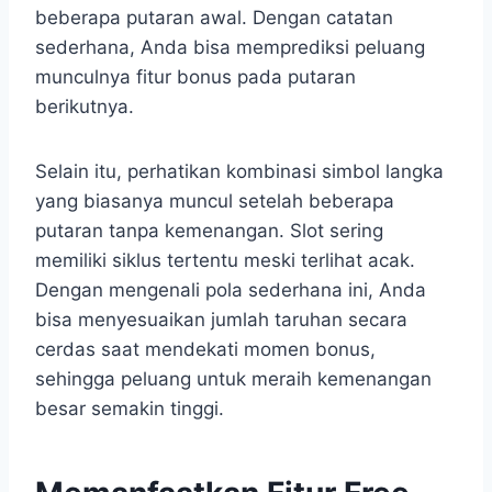
beberapa putaran awal. Dengan catatan
sederhana, Anda bisa memprediksi peluang
munculnya fitur bonus pada putaran
berikutnya.
Selain itu, perhatikan kombinasi simbol langka
yang biasanya muncul setelah beberapa
putaran tanpa kemenangan. Slot sering
memiliki siklus tertentu meski terlihat acak.
Dengan mengenali pola sederhana ini, Anda
bisa menyesuaikan jumlah taruhan secara
cerdas saat mendekati momen bonus,
sehingga peluang untuk meraih kemenangan
besar semakin tinggi.