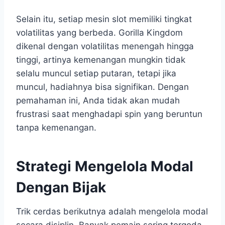
Selain itu, setiap mesin slot memiliki tingkat
volatilitas yang berbeda. Gorilla Kingdom
dikenal dengan volatilitas menengah hingga
tinggi, artinya kemenangan mungkin tidak
selalu muncul setiap putaran, tetapi jika
muncul, hadiahnya bisa signifikan. Dengan
pemahaman ini, Anda tidak akan mudah
frustrasi saat menghadapi spin yang beruntun
tanpa kemenangan.
Strategi Mengelola Modal
Dengan Bijak
Trik cerdas berikutnya adalah mengelola modal
secara disiplin. Banyak pemain sering tergoda