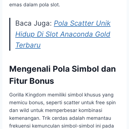
emas dalam pola slot.
Baca Juga:
Pola Scatter Unik
Hidup Di Slot Anaconda Gold
Terbaru
Mengenali Pola Simbol dan
Fitur Bonus
Gorilla Kingdom memiliki simbol khusus yang
memicu bonus, seperti scatter untuk free spin
dan wild untuk memperbesar kombinasi
kemenangan. Trik cerdas adalah memantau
frekuensi kemunculan simbol-simbol ini pada