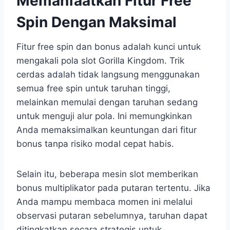
Memanfaatkan Fitur Free
Spin Dengan Maksimal
Fitur free spin dan bonus adalah kunci untuk
mengakali pola slot Gorilla Kingdom. Trik
cerdas adalah tidak langsung menggunakan
semua free spin untuk taruhan tinggi,
melainkan memulai dengan taruhan sedang
untuk menguji alur pola. Ini memungkinkan
Anda memaksimalkan keuntungan dari fitur
bonus tanpa risiko modal cepat habis.
Selain itu, beberapa mesin slot memberikan
bonus multiplikator pada putaran tertentu. Jika
Anda mampu membaca momen ini melalui
observasi putaran sebelumnya, taruhan dapat
ditingkatkan secara strategis untuk