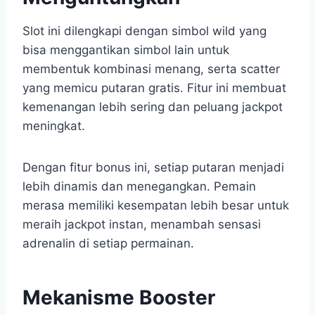
Slot ini dilengkapi dengan simbol wild yang
bisa menggantikan simbol lain untuk
membentuk kombinasi menang, serta scatter
yang memicu putaran gratis. Fitur ini membuat
kemenangan lebih sering dan peluang jackpot
meningkat.
Dengan fitur bonus ini, setiap putaran menjadi
lebih dinamis dan menegangkan. Pemain
merasa memiliki kesempatan lebih besar untuk
meraih jackpot instan, menambah sensasi
adrenalin di setiap permainan.
Mekanisme Booster