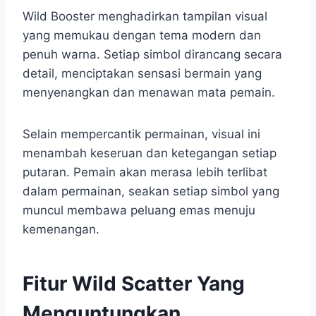
Wild Booster menghadirkan tampilan visual
yang memukau dengan tema modern dan
penuh warna. Setiap simbol dirancang secara
detail, menciptakan sensasi bermain yang
menyenangkan dan menawan mata pemain.
Selain mempercantik permainan, visual ini
menambah keseruan dan ketegangan setiap
putaran. Pemain akan merasa lebih terlibat
dalam permainan, seakan setiap simbol yang
muncul membawa peluang emas menuju
kemenangan.
Fitur Wild Scatter Yang
Menguntungkan