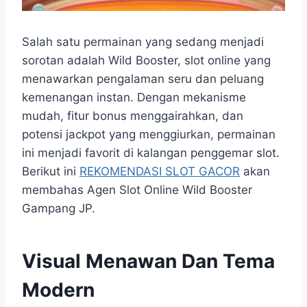
Salah satu permainan yang sedang menjadi
sorotan adalah Wild Booster, slot online yang
menawarkan pengalaman seru dan peluang
kemenangan instan. Dengan mekanisme
mudah, fitur bonus menggairahkan, dan
potensi jackpot yang menggiurkan, permainan
ini menjadi favorit di kalangan penggemar slot.
Berikut ini
REKOMENDASI SLOT GACOR
akan
membahas Agen Slot Online Wild Booster
Gampang JP.
Visual Menawan Dan Tema
Modern