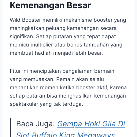
Kemenangan Besar
Wild Booster memiliki mekanisme booster yang
meningkatkan peluang kemenangan secara
signifikan. Setiap putaran yang tepat dapat
memicu multiplier atau bonus tambahan yang
membuat hadiah menjadi lebih besar.
Fitur ini menciptakan pengalaman bermain
yang memuaskan. Pemain akan selalu
menantikan momen ketika booster aktif, karena
setiap putaran bisa menghasilkan kemenangan
spektakuler yang tak terduga.
Baca Juga:
Gempa Hoki Gila Di
Slot Buffalo King Megaways