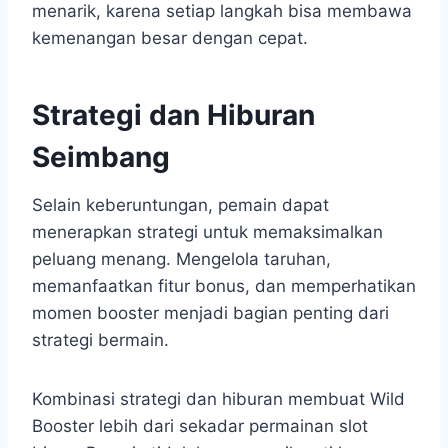
menarik, karena setiap langkah bisa membawa
kemenangan besar dengan cepat.
Strategi dan Hiburan
Seimbang
Selain keberuntungan, pemain dapat
menerapkan strategi untuk memaksimalkan
peluang menang. Mengelola taruhan,
memanfaatkan fitur bonus, dan memperhatikan
momen booster menjadi bagian penting dari
strategi bermain.
Kombinasi strategi dan hiburan membuat Wild
Booster lebih dari sekadar permainan slot