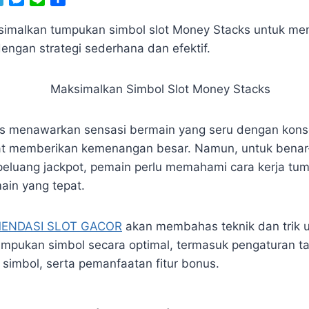
e
e
i
h
l
s
n
a
ksimalkan tumpukan simbol slot Money Stacks untuk me
e
s
e
r
engan strategi sederhana dan efektif.
g
e
e
r
n
a
g
m
e
r
ks menawarkan sensasi bermain yang seru dengan kon
at memberikan kemenangan besar. Namun, untuk benar
eluang jackpot, pemain perlu memahami cara kerja tu
ain yang tepat.
ENDASI SLOT GACOR
akan membahas teknik dan trik 
pukan simbol secara optimal, termasuk pengaturan ta
simbol, serta pemanfaatan fitur bonus.