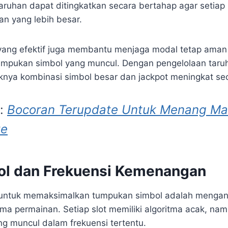
aruhan dapat ditingkatkan secara bertahap agar setiap 
an yang lebih besar.
 yang efektif juga membantu menjaga modal tetap ama
mpukan simbol yang muncul. Dengan pengelolaan taru
knya kombinasi simbol besar dan jackpot meningkat seca
a:
Bocoran Terupdate Untuk Menang Max
ze
ol dan Frekuensi Kemenangan
 untuk memaksimalkan tumpukan simbol adalah menganal
ma permainan. Setiap slot memiliki algoritma acak, na
ng muncul dalam frekuensi tertentu.