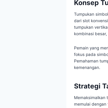
Konsep Tu
Tumpukan simbol 
dari slot konven
tumpukan vertika
kombinasi besar,
Pemain yang mem
fokus pada simbo
Pemahaman tumpu
kemenangan.
Strategi 
Memaksimalkan tu
memulai dengan t