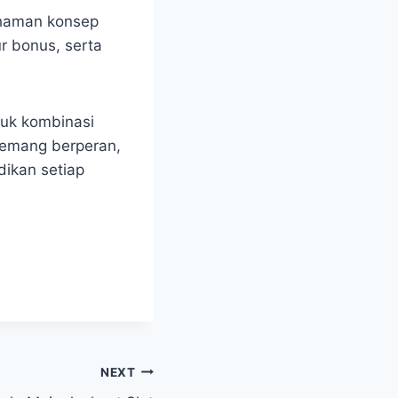
haman konsep
ur bonus, serta
tuk kombinasi
memang berperan,
dikan setiap
NEXT