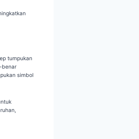
ningkatkan
sep tumpukan
-benar
mpukan simbol
untuk
ruhan,