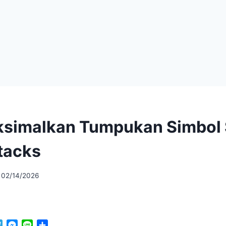
simalkan Tumpukan Simbol 
tacks
02/14/2026
T
M
L
S